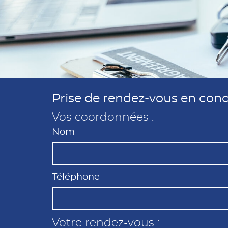
Prise de rendez-vous en con
Vos coordonnées :
Nom
Téléphone
Votre rendez-vous :