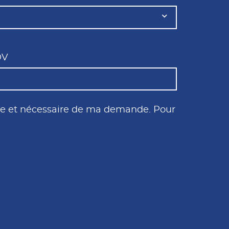
DV
tile et nécessaire de ma demande. Pour