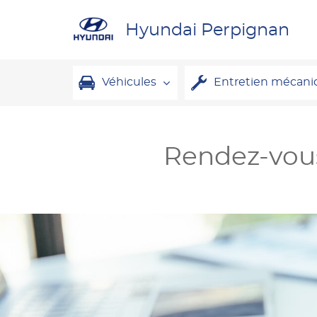
Hyundai Perpignan
Véhicules
Entretien mécani
Rendez-vous